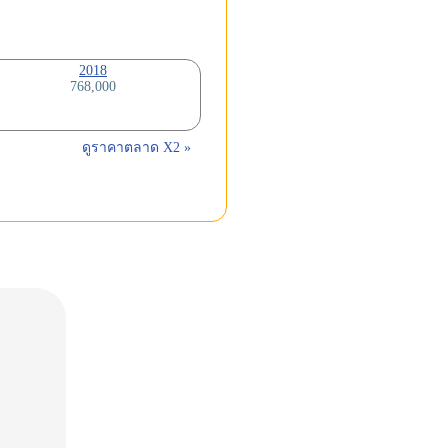
2018
768,000
ดูราคาตลาด X2 »