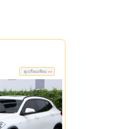
ดูเปรียบเทียบ
»»