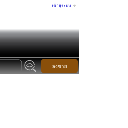
เข้าสู่ระบบ
ลงขาย