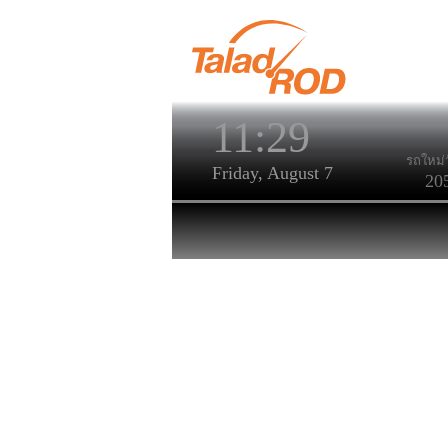
11:29
รถใหม่ว
Friday, August 7
20