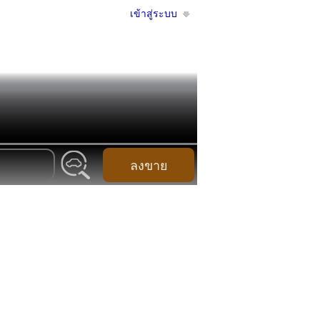
เข้าสู่ระบบ
ลงขาย