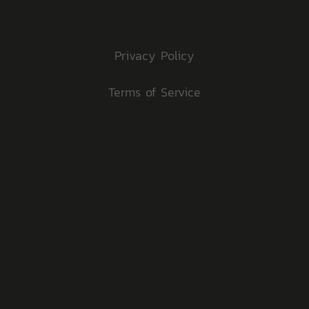
Privacy Policy
Terms of Service