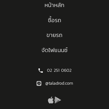
หน้าหลัก
ซื้อรถ
ขายรถ
จัดไฟแนนซ์
02 251 0602
@taladrod.com