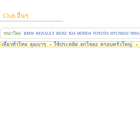
Club อื่นๆ
รถมาใหม่
BMW
RENAULT
BENZ
KIA
HONDA
TOYOTA
HYUNDAI
NISS
เที่ยวทั่วไทย
ลุยเบาๆ
-
ใช้ประหยัด
ยกโขยง
ครอบครัวใหญ่
-