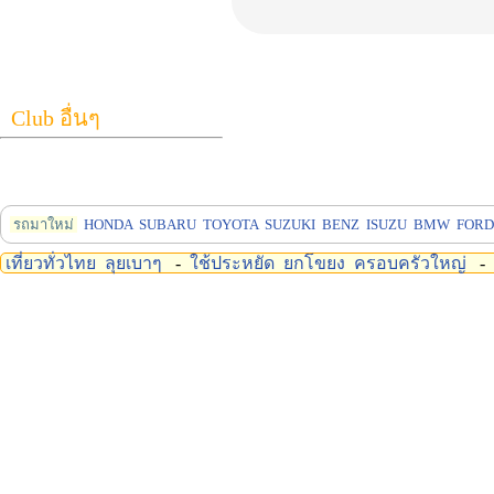
Club อื่นๆ
รถมาใหม่
HONDA
SUBARU
TOYOTA
SUZUKI
BENZ
ISUZU
BMW
FORD
เที่ยวทั่วไทย
ลุยเบาๆ
-
ใช้ประหยัด
ยกโขยง
ครอบครัวใหญ่
-