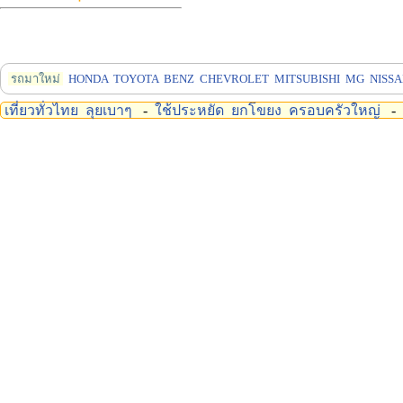
รถมาใหม่
HONDA
TOYOTA
BENZ
CHEVROLET
MITSUBISHI
MG
NISS
เที่ยวทั่วไทย
ลุยเบาๆ
-
ใช้ประหยัด
ยกโขยง
ครอบครัวใหญ่
-