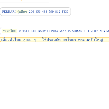
FERRARI
รุ่นอื่นๆ
296
456
488
599
812
F430
รถมาใหม่
MITSUBISHI
BMW
HONDA
MAZDA
SUBARU
TOYOTA
MG
M
เที่ยวทั่วไทย
ลุยเบาๆ
-
ใช้ประหยัด
ยกโขยง
ครอบครัวใหญ่
-