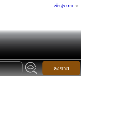
เข้าสู่ระบบ
ลงขาย