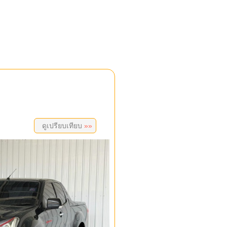
ดูเปรียบเทียบ
»»