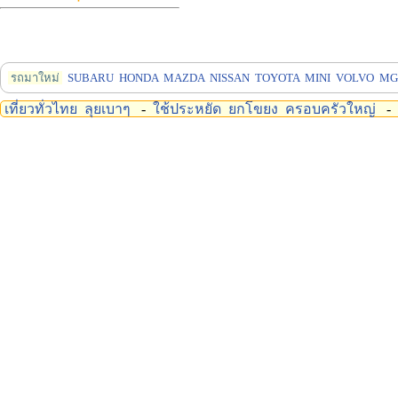
รถมาใหม่
SUBARU
HONDA
MAZDA
NISSAN
TOYOTA
MINI
VOLVO
MG
เที่ยวทั่วไทย
ลุยเบาๆ
-
ใช้ประหยัด
ยกโขยง
ครอบครัวใหญ่
-