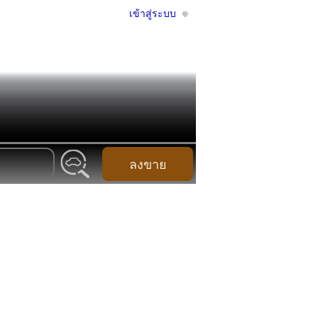
เข้าสู่ระบบ
ลงขาย