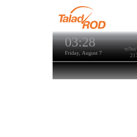
03:28
รถใหม่ว
Friday, August 7
21