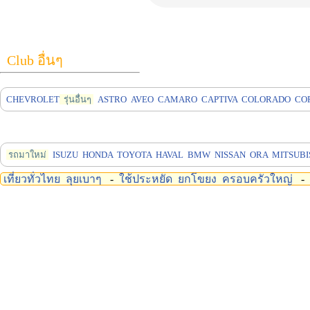
Club อื่นๆ
CHEVROLET
รุ่นอื่นๆ
ASTRO
AVEO
CAMARO
CAPTIVA
COLORADO
CO
รถมาใหม่
ISUZU
HONDA
TOYOTA
HAVAL
BMW
NISSAN
ORA
MITSUBI
เที่ยวทั่วไทย
ลุยเบาๆ
-
ใช้ประหยัด
ยกโขยง
ครอบครัวใหญ่
-