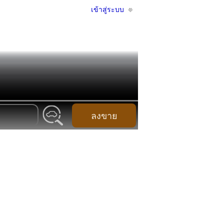
เข้าสู่ระบบ
ลงขาย