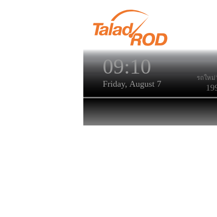
09:10
รถใหม่ว
Friday, August 7
19