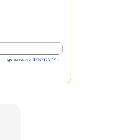
ดูราคาตลาด RENEGADE »