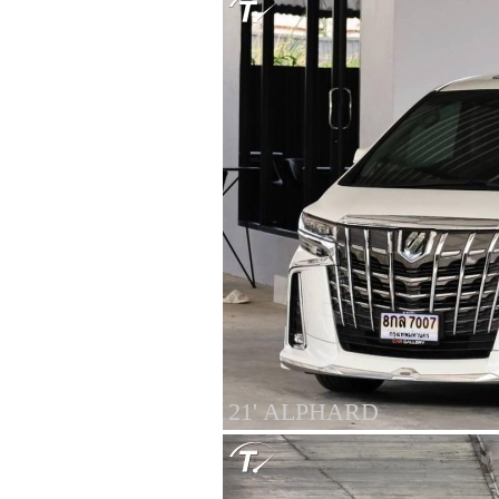
21' ALPHARD