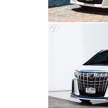
23' ALPHARD