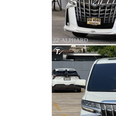
22' ALPHARD