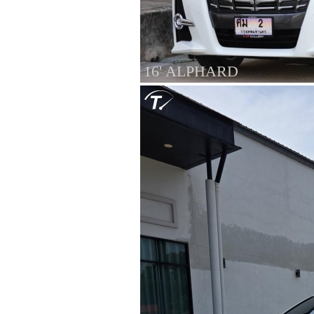
16' ALPHARD