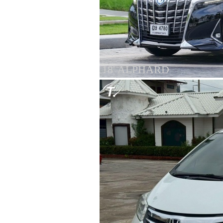
18' ALPHARD