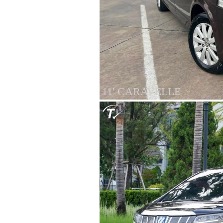
11' CARAVELLE