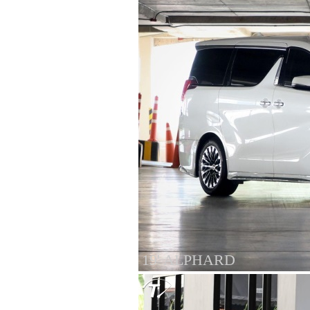
19' ALPHARD