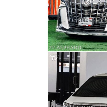
21' ALPHARD