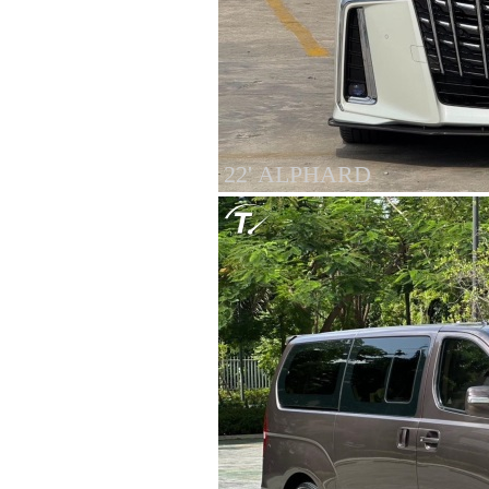
22' ALPHARD