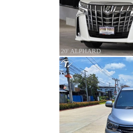
20' ALPHARD