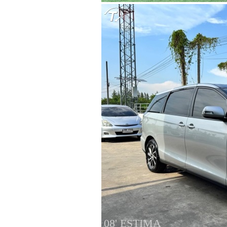
08' ESTIMA