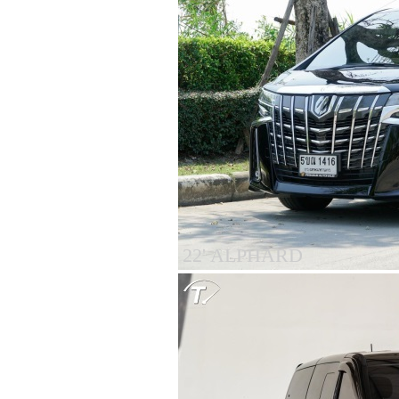
22' ALPHARD