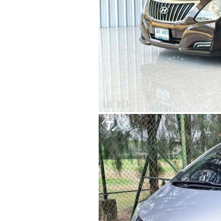
18' H1